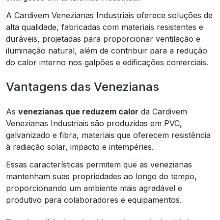
A Cardivem Venezianas Industriais oferece soluções de
alta qualidade, fabricadas com materiais resistentes e
duráveis, projetadas para proporcionar ventilação e
iluminação natural, além de contribuir para a redução
do calor interno nos galpões e edificações comerciais.
Vantagens das Venezianas
As
venezianas que reduzem calor
da Cardivem
Venezianas Industriais são produzidas em PVC,
galvanizado e fibra, materiais que oferecem resistência
à radiação solar, impacto e intempéries.
Essas características permitem que as venezianas
mantenham suas propriedades ao longo do tempo,
proporcionando um ambiente mais agradável e
produtivo para colaboradores e equipamentos.