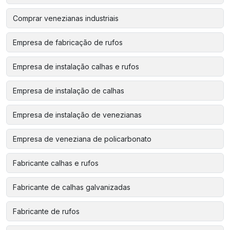
Comprar venezianas industriais
Empresa de fabricação de rufos
Empresa de instalação calhas e rufos
Empresa de instalação de calhas
Empresa de instalação de venezianas
Empresa de veneziana de policarbonato
Fabricante calhas e rufos
Fabricante de calhas galvanizadas
Fabricante de rufos