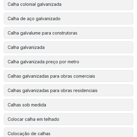
Calha colonial galvanizada
Calha de aço galvanizado
Calha galvalume para construtoras
Calha galvanizada
Calha galvanizada preço por metro
Calhas galvanizadas para obras comerciais
Calhas galvanizadas para obras residenciais
Calhas sob medida
Colocar calha em telhado
Colocação de calhas