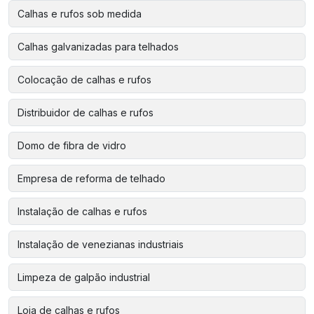
Calhas e rufos sob medida
Calhas galvanizadas para telhados
Colocação de calhas e rufos
Distribuidor de calhas e rufos
Domo de fibra de vidro
Empresa de reforma de telhado
Instalação de calhas e rufos
Instalação de venezianas industriais
Limpeza de galpão industrial
Loja de calhas e rufos