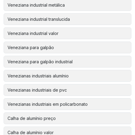
Veneziana industrial metálica
Veneziana industrial translucida
Veneziana industrial valor
Veneziana para galpão
Veneziana para galpão industrial
Venezianas industriais alumínio
Venezianas industriais de pvc
Venezianas industriais em policarbonato
Calha de alumínio preço
Calha de alumínio valor