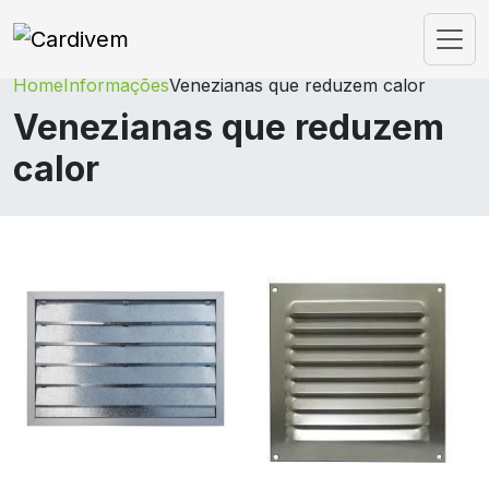
Home
Informações
Venezianas que reduzem calor
Venezianas que reduzem
calor