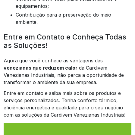
equipamentos;
Contribuição para a preservação do meio
ambiente.
Entre em Contato e Conheça Todas
as Soluções!
Agora que você conhece as vantagens das
venezianas que reduzem calor
da Cardivem
Venezianas Industriais, não perca a oportunidade de
transformar o ambiente da sua empresa.
Entre em contato e saiba mais sobre os produtos e
serviços personalizados. Tenha conforto térmico,
eficiência energética e qualidade para o seu negócio
com as soluções da Cardivem Venezianas Industriais!