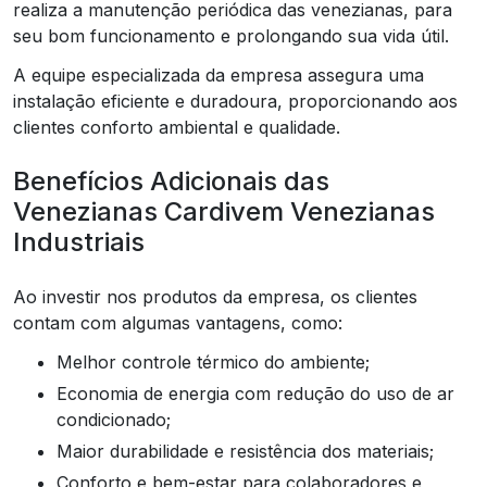
realiza a manutenção periódica das venezianas, para
seu bom funcionamento e prolongando sua vida útil.
A equipe especializada da empresa assegura uma
instalação eficiente e duradoura, proporcionando aos
clientes conforto ambiental e qualidade.
Benefícios Adicionais das
Venezianas Cardivem Venezianas
Industriais
Ao investir nos produtos da empresa, os clientes
contam com algumas vantagens, como:
Melhor controle térmico do ambiente;
Economia de energia com redução do uso de ar
condicionado;
Maior durabilidade e resistência dos materiais;
Conforto e bem-estar para colaboradores e