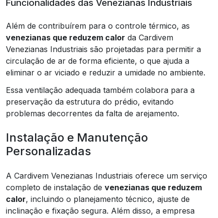
Funcionalidades das Venezianas Industriais
Além de contribuírem para o controle térmico, as
venezianas que reduzem calor
da Cardivem
Venezianas Industriais são projetadas para permitir a
circulação de ar de forma eficiente, o que ajuda a
eliminar o ar viciado e reduzir a umidade no ambiente.
Essa ventilação adequada também colabora para a
preservação da estrutura do prédio, evitando
problemas decorrentes da falta de arejamento.
Instalação e Manutenção
Personalizadas
A Cardivem Venezianas Industriais oferece um serviço
completo de instalação de
venezianas que reduzem
calor
, incluindo o planejamento técnico, ajuste de
inclinação e fixação segura. Além disso, a empresa