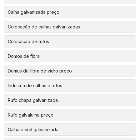
Calha galvanizada preço
Colocação de calhas galvanizadas
Colocação de rufos
Domos de fibra
Domus de fibra de vidro preço
Industria de calhas e rufos
Rufo chapa galvanizada
Rufo galvalume preço
Calha beiral galvanizada