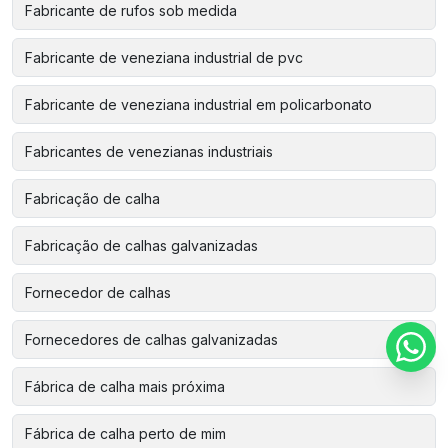
Fabricante de rufos sob medida
Fabricante de veneziana industrial de pvc
Fabricante de veneziana industrial em policarbonato
Fabricantes de venezianas industriais
Fabricação de calha
Fabricação de calhas galvanizadas
Fornecedor de calhas
Fornecedores de calhas galvanizadas
Fábrica de calha mais próxima
Fábrica de calha perto de mim