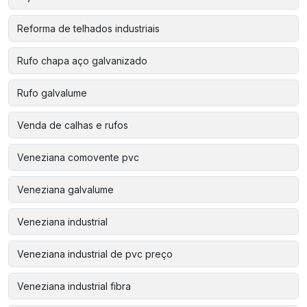
Reforma de telhados industriais
Rufo chapa aço galvanizado
Rufo galvalume
Venda de calhas e rufos
Veneziana comovente pvc
Veneziana galvalume
Veneziana industrial
Veneziana industrial de pvc preço
Veneziana industrial fibra