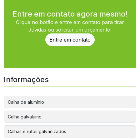
Entre em contato agora mesmo!
Clique no botão e entre em contato para tirar
dúvidas ou solicitar um orçamento.
Entre em contato
Informações
Calha de alumínio
Calha galvalume
Calhas e rufos galvanizados