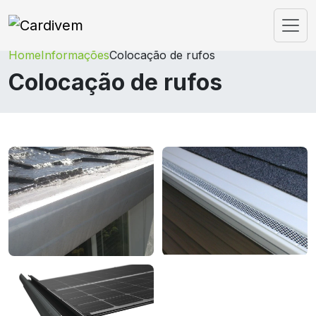
Home
Informações
Colocação de rufos
Colocação de rufos