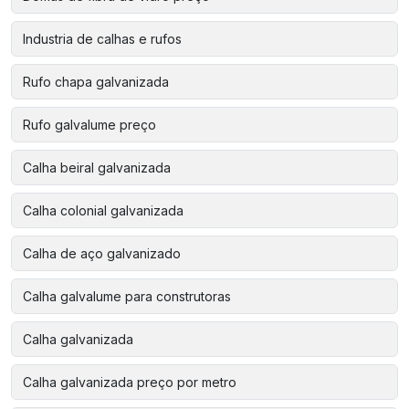
Industria de calhas e rufos
Rufo chapa galvanizada
Rufo galvalume preço
Calha beiral galvanizada
Calha colonial galvanizada
Calha de aço galvanizado
Calha galvalume para construtoras
Calha galvanizada
Calha galvanizada preço por metro