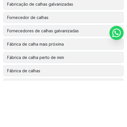
Fabricação de calhas galvanizadas
Fornecedor de calhas
Fornecedores de calhas galvanizadas
Fábrica de calha mais próxima
Fábrica de calha perto de mim
Fábrica de calhas
Fábrica de calhas de alumínio
Fábrica de calhas galvanizadas
Instalação de calha de zinco
Instalação de calha em telhado