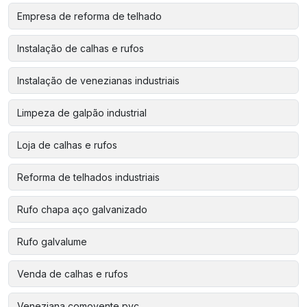
Empresa de reforma de telhado
Instalação de calhas e rufos
Instalação de venezianas industriais
Limpeza de galpão industrial
Loja de calhas e rufos
Reforma de telhados industriais
Rufo chapa aço galvanizado
Rufo galvalume
Venda de calhas e rufos
Veneziana comovente pvc