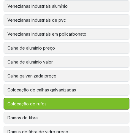
Venezianas industriais alumínio
Venezianas industriais de pvc
Venezianas industriais em policarbonato
Calha de alumínio preço
Calha de alumínio valor
Calha galvanizada preço
Colocação de calhas galvanizadas
Colocação de rufos
Domos de fibra
Domus de fibra de vidro preço