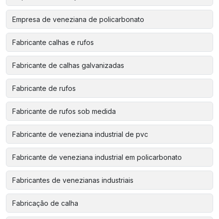
Empresa de veneziana de policarbonato
Fabricante calhas e rufos
Fabricante de calhas galvanizadas
Fabricante de rufos
Fabricante de rufos sob medida
Fabricante de veneziana industrial de pvc
Fabricante de veneziana industrial em policarbonato
Fabricantes de venezianas industriais
Fabricação de calha