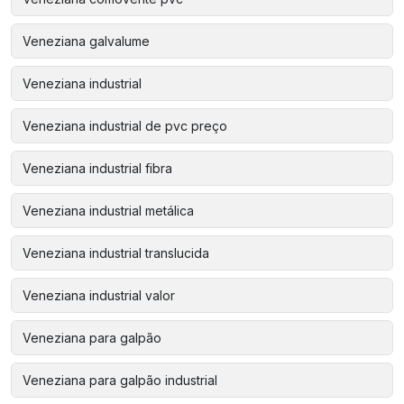
Veneziana galvalume
Veneziana industrial
Veneziana industrial de pvc preço
Veneziana industrial fibra
Veneziana industrial metálica
Veneziana industrial translucida
Veneziana industrial valor
Veneziana para galpão
Veneziana para galpão industrial