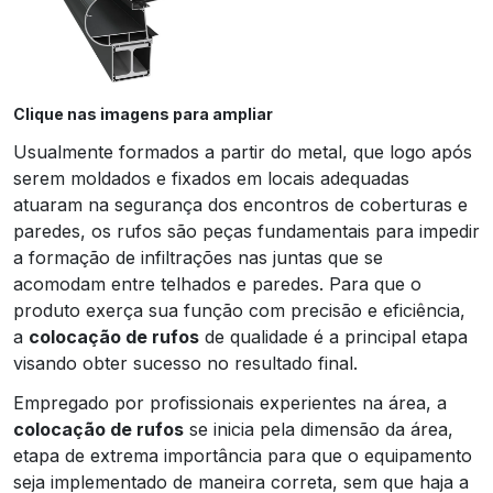
Clique nas imagens para ampliar
Usualmente formados a partir do metal, que logo após
serem moldados e fixados em locais adequadas
atuaram na segurança dos encontros de coberturas e
paredes, os rufos são peças fundamentais para impedir
a formação de infiltrações nas juntas que se
acomodam entre telhados e paredes. Para que o
produto exerça sua função com precisão e eficiência,
a
colocação de rufos
de qualidade é a principal etapa
visando obter sucesso no resultado final.
Empregado por profissionais experientes na área, a
colocação de rufos
se inicia pela dimensão da área,
etapa de extrema importância para que o equipamento
seja implementado de maneira correta, sem que haja a