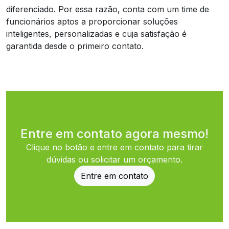
diferenciado. Por essa razão, conta com um time de
funcionários aptos a proporcionar soluções
inteligentes, personalizadas e cuja satisfação é
garantida desde o primeiro contato.
Entre em contato agora mesmo!
Clique no botão e entre em contato para tirar
dúvidas ou solicitar um orçamento.
Entre em contato