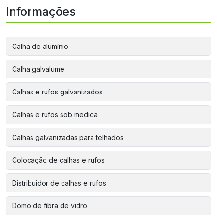
Informações
Calha de alumínio
Calha galvalume
Calhas e rufos galvanizados
Calhas e rufos sob medida
Calhas galvanizadas para telhados
Colocação de calhas e rufos
Distribuidor de calhas e rufos
Domo de fibra de vidro