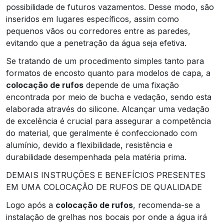
possibilidade de futuros vazamentos. Desse modo, são
inseridos em lugares específicos, assim como
pequenos vãos ou corredores entre as paredes,
evitando que a penetração da água seja efetiva.
Se tratando de um procedimento simples tanto para
formatos de encosto quanto para modelos de capa, a
colocação de rufos
depende de uma fixação
encontrada por meio de bucha e vedação, sendo esta
elaborada através do silicone. Alcançar uma vedação
de excelência é crucial para assegurar a competência
do material, que geralmente é confeccionado com
alumínio, devido a flexibilidade, resistência e
durabilidade desempenhada pela matéria prima.
DEMAIS INSTRUÇÕES E BENEFÍCIOS PRESENTES
EM UMA COLOCAÇÃO DE RUFOS DE QUALIDADE
Logo após a
colocação de rufos
, recomenda-se a
instalação de grelhas nos bocais por onde a água irá