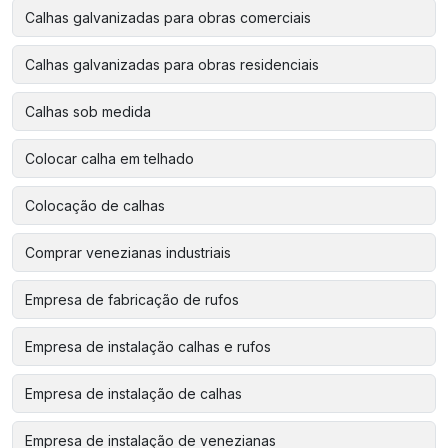
Calhas galvanizadas para obras comerciais
Calhas galvanizadas para obras residenciais
Calhas sob medida
Colocar calha em telhado
Colocação de calhas
Comprar venezianas industriais
Empresa de fabricação de rufos
Empresa de instalação calhas e rufos
Empresa de instalação de calhas
Empresa de instalação de venezianas