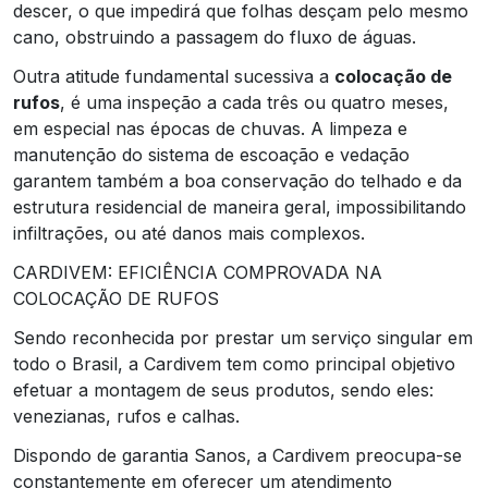
descer, o que impedirá que folhas desçam pelo mesmo
cano, obstruindo a passagem do fluxo de águas.
Outra atitude fundamental sucessiva a
colocação de
rufos
, é uma inspeção a cada três ou quatro meses,
em especial nas épocas de chuvas. A limpeza e
manutenção do sistema de escoação e vedação
garantem também a boa conservação do telhado e da
estrutura residencial de maneira geral, impossibilitando
infiltrações, ou até danos mais complexos.
CARDIVEM: EFICIÊNCIA COMPROVADA NA
COLOCAÇÃO DE RUFOS
Sendo reconhecida por prestar um serviço singular em
todo o Brasil, a Cardivem tem como principal objetivo
efetuar a montagem de seus produtos, sendo eles:
venezianas, rufos e calhas.
Dispondo de garantia Sanos, a Cardivem preocupa-se
constantemente em oferecer um atendimento