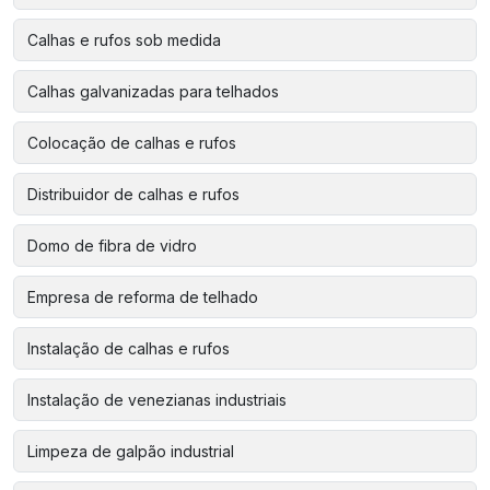
Calhas e rufos sob medida
Calhas galvanizadas para telhados
Colocação de calhas e rufos
Distribuidor de calhas e rufos
Domo de fibra de vidro
Empresa de reforma de telhado
Instalação de calhas e rufos
Instalação de venezianas industriais
Limpeza de galpão industrial