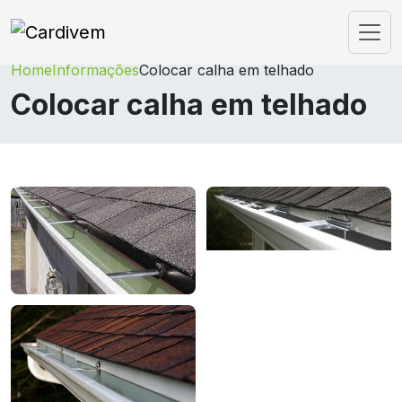
Home
Informações
Colocar calha em telhado
Colocar calha em telhado