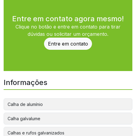
Entre em contato agora mesmo!
Clique no botão e entre em contato para tirar
dúvidas ou solicitar um orçamento.
Entre em contato
Informações
Calha de alumínio
Calha galvalume
Calhas e rufos galvanizados