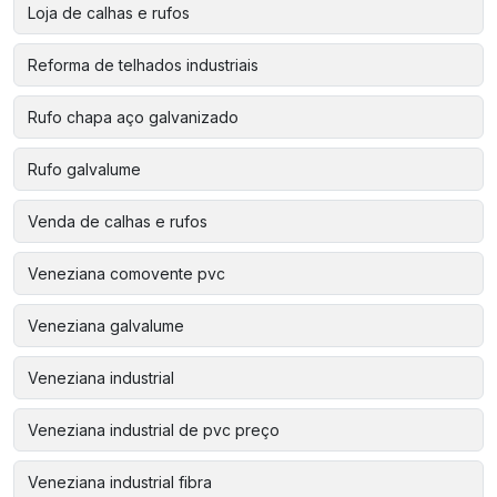
Loja de calhas e rufos
Reforma de telhados industriais
Rufo chapa aço galvanizado
Rufo galvalume
Venda de calhas e rufos
Veneziana comovente pvc
Veneziana galvalume
Veneziana industrial
Veneziana industrial de pvc preço
Veneziana industrial fibra