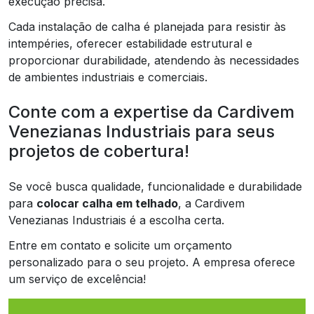
execução precisa.
Cada instalação de calha é planejada para resistir às
intempéries, oferecer estabilidade estrutural e
proporcionar durabilidade, atendendo às necessidades
de ambientes industriais e comerciais.
Conte com a expertise da Cardivem
Venezianas Industriais para seus
projetos de cobertura!
Se você busca qualidade, funcionalidade e durabilidade
para
colocar calha em telhado
, a Cardivem
Venezianas Industriais é a escolha certa.
Entre em contato e solicite um orçamento
personalizado para o seu projeto. A empresa oferece
um serviço de excelência!