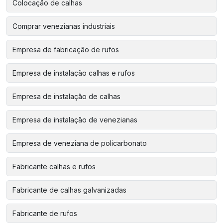
Colocação de calhas
Comprar venezianas industriais
Empresa de fabricação de rufos
Empresa de instalação calhas e rufos
Empresa de instalação de calhas
Empresa de instalação de venezianas
Empresa de veneziana de policarbonato
Fabricante calhas e rufos
Fabricante de calhas galvanizadas
Fabricante de rufos