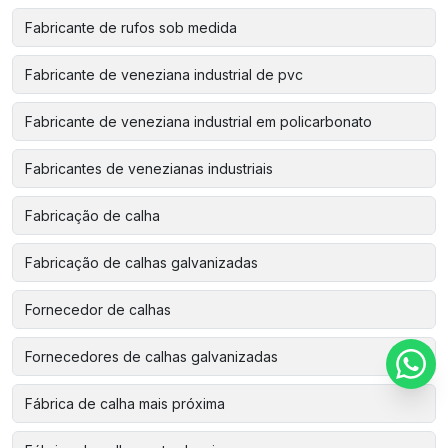
Fabricante de rufos sob medida
Fabricante de veneziana industrial de pvc
Fabricante de veneziana industrial em policarbonato
Fabricantes de venezianas industriais
Fabricação de calha
Fabricação de calhas galvanizadas
Fornecedor de calhas
Fornecedores de calhas galvanizadas
Fábrica de calha mais próxima