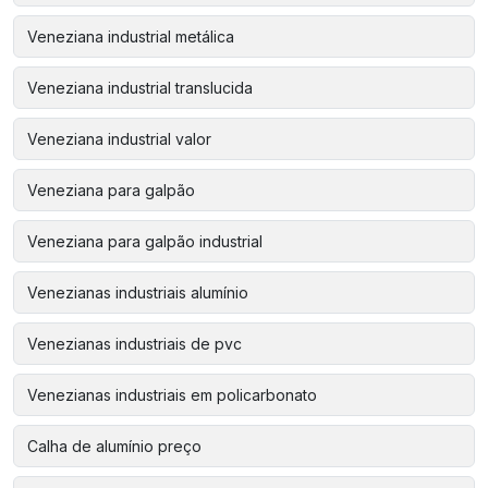
Veneziana industrial metálica
Veneziana industrial translucida
Veneziana industrial valor
Veneziana para galpão
Veneziana para galpão industrial
Venezianas industriais alumínio
Venezianas industriais de pvc
Venezianas industriais em policarbonato
Calha de alumínio preço