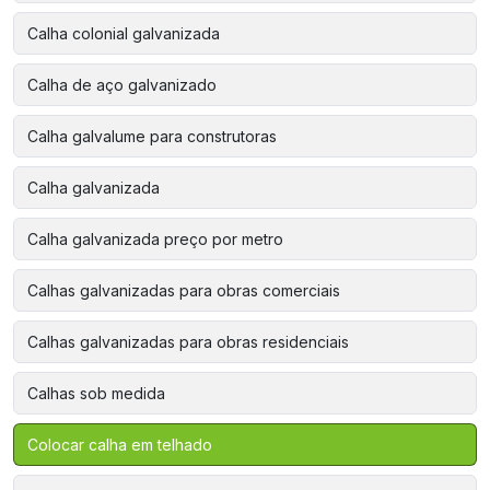
Calha colonial galvanizada
Calha de aço galvanizado
Calha galvalume para construtoras
Calha galvanizada
Calha galvanizada preço por metro
Calhas galvanizadas para obras comerciais
Calhas galvanizadas para obras residenciais
Calhas sob medida
Colocar calha em telhado