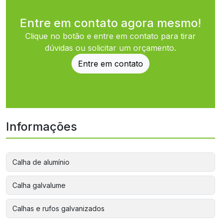
Entre em contato agora mesmo!
Clique no botão e entre em contato para tirar
dúvidas ou solicitar um orçamento.
Entre em contato
Informações
Calha de alumínio
Calha galvalume
Calhas e rufos galvanizados