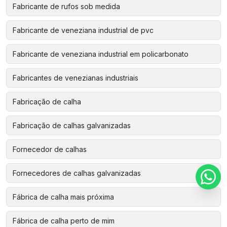
Fabricante de rufos sob medida
Fabricante de veneziana industrial de pvc
Fabricante de veneziana industrial em policarbonato
Fabricantes de venezianas industriais
Fabricação de calha
Fabricação de calhas galvanizadas
Fornecedor de calhas
Fornecedores de calhas galvanizadas
Fábrica de calha mais próxima
Fábrica de calha perto de mim