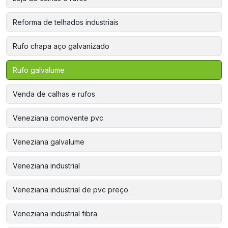
Reforma de telhados industriais
Rufo chapa aço galvanizado
Rufo galvalume
Venda de calhas e rufos
Veneziana comovente pvc
Veneziana galvalume
Veneziana industrial
Veneziana industrial de pvc preço
Veneziana industrial fibra