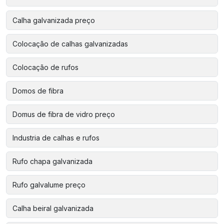
Calha galvanizada preço
Colocação de calhas galvanizadas
Colocação de rufos
Domos de fibra
Domus de fibra de vidro preço
Industria de calhas e rufos
Rufo chapa galvanizada
Rufo galvalume preço
Calha beiral galvanizada