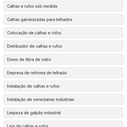
Calhas e rufos sob medida
Calhas galvanizadas para telhados
Colocação de calhas e rufos
Distribuidor de calhas e rufos
Domo de fibra de vidro
Empresa de reforma de telhado
Instalação de calhas e rufos
Instalação de venezianas industriais
Limpeza de galpão industrial
Loja de calhas e rufos