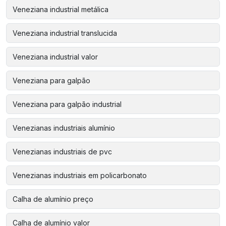
Veneziana industrial metálica
Veneziana industrial translucida
Veneziana industrial valor
Veneziana para galpão
Veneziana para galpão industrial
Venezianas industriais alumínio
Venezianas industriais de pvc
Venezianas industriais em policarbonato
Calha de alumínio preço
Calha de alumínio valor