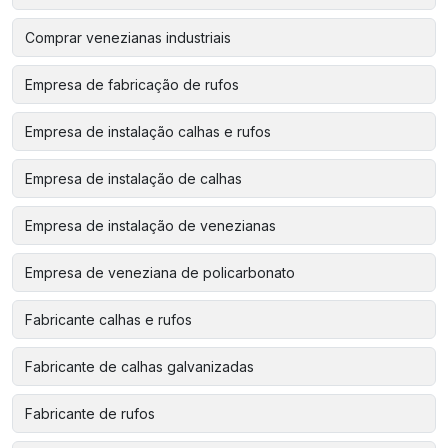
Comprar venezianas industriais
Empresa de fabricação de rufos
Empresa de instalação calhas e rufos
Empresa de instalação de calhas
Empresa de instalação de venezianas
Empresa de veneziana de policarbonato
Fabricante calhas e rufos
Fabricante de calhas galvanizadas
Fabricante de rufos