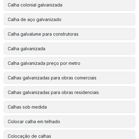
Calha colonial galvanizada
Calha de aço galvanizado
Calha galvalume para construtoras
Calha galvanizada
Calha galvanizada preço por metro
Calhas galvanizadas para obras comerciais
Calhas galvanizadas para obras residenciais
Calhas sob medida
Colocar calha em telhado
Colocação de calhas