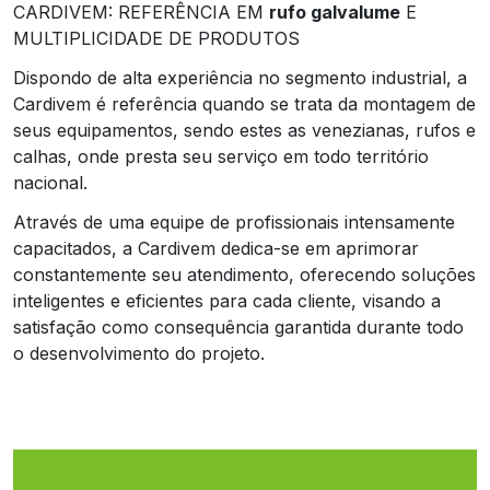
CARDIVEM: REFERÊNCIA EM
rufo galvalume
E
MULTIPLICIDADE DE PRODUTOS
Dispondo de alta experiência no segmento industrial, a
Cardivem é referência quando se trata da montagem de
seus equipamentos, sendo estes as venezianas, rufos e
calhas, onde presta seu serviço em todo território
nacional.
Através de uma equipe de profissionais intensamente
capacitados, a Cardivem dedica-se em aprimorar
constantemente seu atendimento, oferecendo soluções
inteligentes e eficientes para cada cliente, visando a
satisfação como consequência garantida durante todo
o desenvolvimento do projeto.