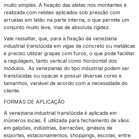
muito simples. A fixação das aletas nos montantes é
realizada com rebites aplicados sob pressão com
arruelas em latão na parte interna, o que permite um
conjunto muito leve, mas de absoluta rigidez.
Vale ressaltar, que, para a fixação da veneziana
industrial translúcida em vigas de concreto ou metálicas
é preciso utilizar grapas com furos, o que pode facilitar
a regulagem, tanto vertical como horizontal dos
módulos. As venezianas do tipo industrial podem ser
translúcidas ou opacas e possuir diversas cores e
tamanhos, variável de acordo com a necessidade do
cliente.
FORMAS DE APLICAÇÃO
A veneziana industrial translúcida é aplicada em
inúmeros locais. É utilizada para fechamento de vãos
em galpões, indústrias, barracões, ginásios de
esportes, estacionamentos, shoppings, escolas, entre