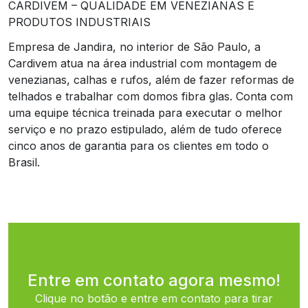
CARDIVEM – QUALIDADE EM VENEZIANAS E
PRODUTOS INDUSTRIAIS
Empresa de Jandira, no interior de São Paulo, a
Cardivem atua na área industrial com montagem de
venezianas, calhas e rufos, além de fazer reformas de
telhados e trabalhar com domos fibra glas. Conta com
uma equipe técnica treinada para executar o melhor
serviço e no prazo estipulado, além de tudo oferece
cinco anos de garantia para os clientes em todo o
Brasil.
Entre em contato agora mesmo!
Clique no botão e entre em contato para tirar