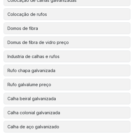
Colocação de calhas galvanizadas
Colocação de rufos
Domos de fibra
Domus de fibra de vidro preço
Industria de calhas e rufos
Rufo chapa galvanizada
Rufo galvalume preço
Calha beiral galvanizada
Calha colonial galvanizada
Calha de aço galvanizado