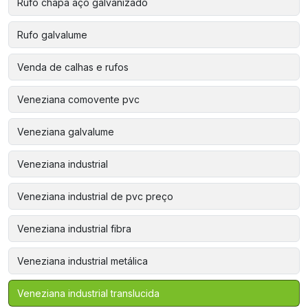
Rufo chapa aço galvanizado
Rufo galvalume
Venda de calhas e rufos
Veneziana comovente pvc
Veneziana galvalume
Veneziana industrial
Veneziana industrial de pvc preço
Veneziana industrial fibra
Veneziana industrial metálica
Veneziana industrial translucida