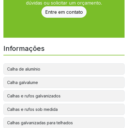
dúvidas ou solicitar um orçamento.
Entre em contato
Informações
Calha de alumínio
Calha galvalume
Calhas e rufos galvanizados
Calhas e rufos sob medida
Calhas galvanizadas para telhados