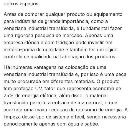
outros espaços.
Antes de comprar qualquer produto ou equipamento
para indústrias de grande importância, como a
veneziana industrial translúcida, é fundamental fazer
uma rigorosa pesquisa de mercado. Apenas uma
empresa idônea e com tradição pode investir em
matéria-prima de qualidade e também ter um rígido
controle de qualidade na fabricação dos produtos.
Há inúmeras vantagens na colocação de uma
veneziana industrial translúcida e, por isso é uma peça
muito procurada em diferentes materiais. O produto
tem proteção UV, fator que representa economia de
75% de energia elétrica, além disso, o material
translúcido permite a entrada de luz natural, o que
acarreta uma maior redução de consumo de energia. A
limpeza desse tipo de sistema é fácil, sendo necessária
periodicamente apenas com água e sabão.