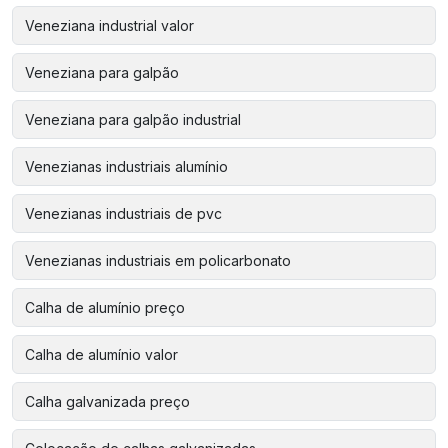
Veneziana industrial valor
Veneziana para galpão
Veneziana para galpão industrial
Venezianas industriais alumínio
Venezianas industriais de pvc
Venezianas industriais em policarbonato
Calha de alumínio preço
Calha de alumínio valor
Calha galvanizada preço