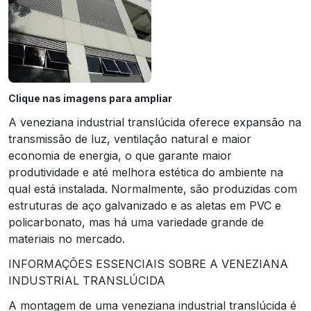
Clique nas imagens para ampliar
A veneziana industrial translúcida oferece expansão na
transmissão de luz, ventilação natural e maior
economia de energia, o que garante maior
produtividade e até melhora estética do ambiente na
qual está instalada. Normalmente, são produzidas com
estruturas de aço galvanizado e as aletas em PVC e
policarbonato, mas há uma variedade grande de
materiais no mercado.
INFORMAÇÕES ESSENCIAIS SOBRE A VENEZIANA
INDUSTRIAL TRANSLÚCIDA
A montagem de uma veneziana industrial translúcida é