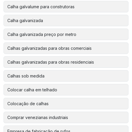
Calha galvalume para construtoras
Calha galvanizada
Calha galvanizada preço por metro
Calhas galvanizadas para obras comerciais
Calhas galvanizadas para obras residenciais
Calhas sob medida
Colocar calha em telhado
Colocação de calhas
Comprar venezianas industriais
Empresa de fabricação de rufos