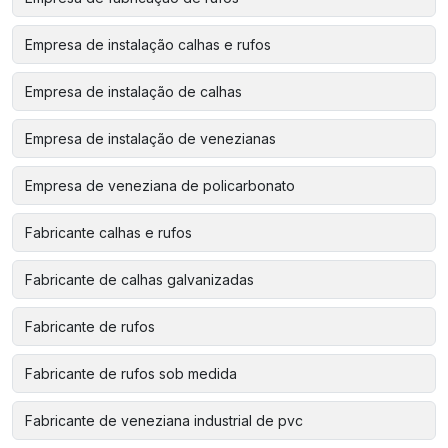
Empresa de instalação calhas e rufos
Empresa de instalação de calhas
Empresa de instalação de venezianas
Empresa de veneziana de policarbonato
Fabricante calhas e rufos
Fabricante de calhas galvanizadas
Fabricante de rufos
Fabricante de rufos sob medida
Fabricante de veneziana industrial de pvc