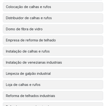
Colocação de calhas e rufos
Distribuidor de calhas e rufos
Domo de fibra de vidro
Empresa de reforma de telhado
Instalação de calhas e rufos
Instalação de venezianas industriais
Limpeza de galpão industrial
Loja de calhas e rufos
Reforma de telhados industriais