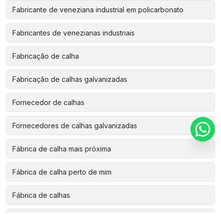
Fabricante de veneziana industrial em policarbonato
Fabricantes de venezianas industriais
Fabricação de calha
Fabricação de calhas galvanizadas
Fornecedor de calhas
Fornecedores de calhas galvanizadas
Fábrica de calha mais próxima
Fábrica de calha perto de mim
Fábrica de calhas
Fábrica de calhas de alumínio