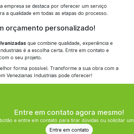
 a empresa se destaca por oferecer um serviço
ara a qualidade em todas as etapas do processo.
um orçamento personalizado!
alvanizadas
que combine qualidade, experiência e
ustriais é a escolha certa. Entre em contato e
com o seu projeto.
elhor forma possível. Transforme a sua obra com a
em Venezianas Industriais pode oferecer!
Entre em contato agora mesmo!
botão e entre em contato para tirar dúvidas ou solicitar u
Entre em contato