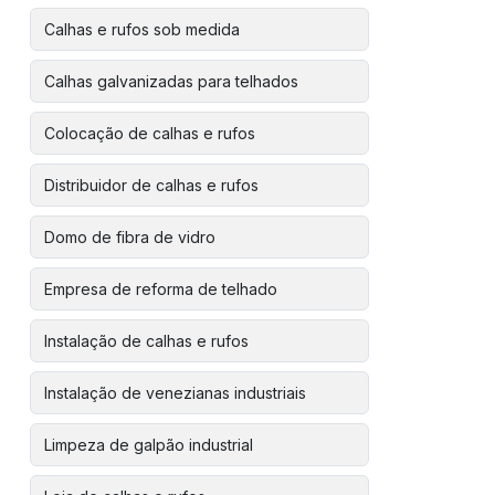
Calhas e rufos sob medida
Calhas galvanizadas para telhados
Colocação de calhas e rufos
Distribuidor de calhas e rufos
Domo de fibra de vidro
Empresa de reforma de telhado
Instalação de calhas e rufos
Instalação de venezianas industriais
Limpeza de galpão industrial