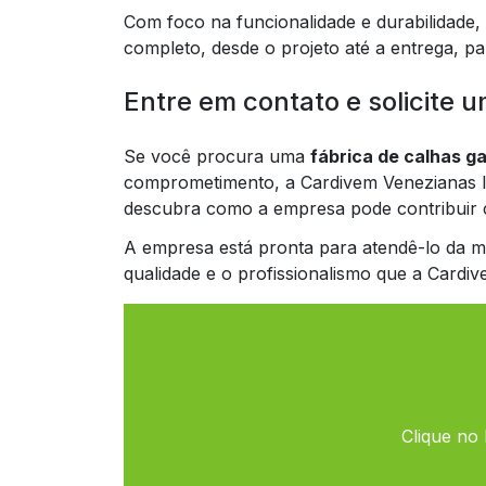
Com foco na funcionalidade e durabilidade,
completo, desde o projeto até a entrega, p
Entre em contato e solicite 
Se você procura uma
fábrica de calhas g
comprometimento, a Cardivem Venezianas Ind
descubra como a empresa pode contribuir 
A empresa está pronta para atendê-lo da m
qualidade e o profissionalismo que a Cardiv
Clique no 