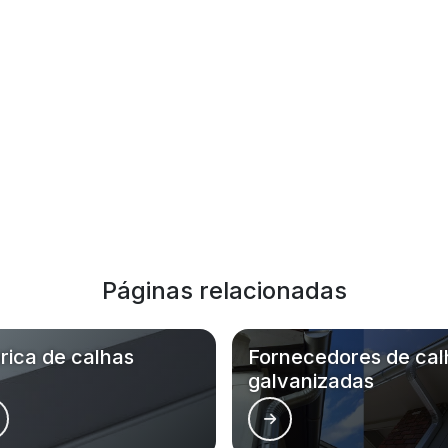
Páginas relacionadas
rica de calhas
Fornecedores de cal
galvanizadas