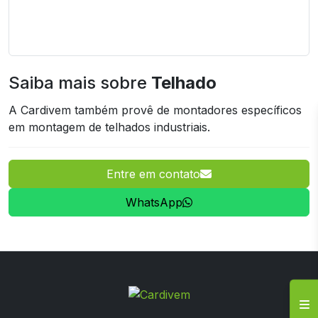
Saiba mais sobre
Telhado
A Cardivem também provê de montadores específicos
em montagem de telhados industriais.
Entre em contato
WhatsApp