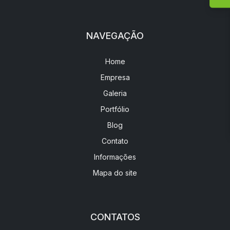
NAVEGAÇÃO
Home
Empresa
Galeria
Portfólio
Blog
Contato
Informações
Mapa do site
CONTATOS