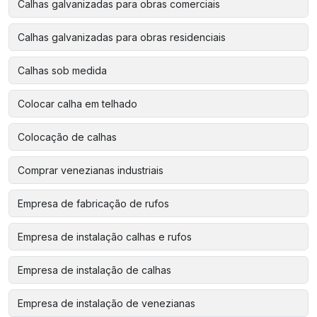
Calhas galvanizadas para obras comerciais
Calhas galvanizadas para obras residenciais
Calhas sob medida
Colocar calha em telhado
Colocação de calhas
Comprar venezianas industriais
Empresa de fabricação de rufos
Empresa de instalação calhas e rufos
Empresa de instalação de calhas
Empresa de instalação de venezianas