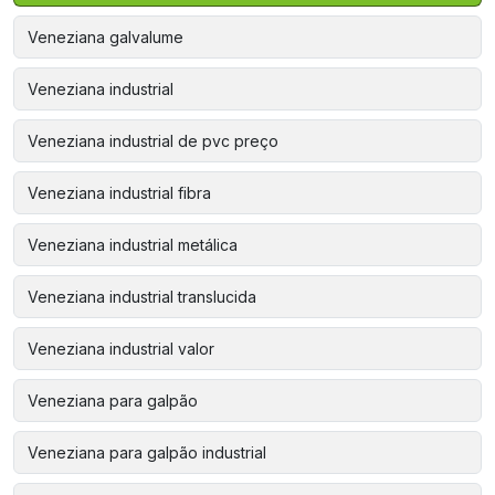
Veneziana galvalume
Veneziana industrial
Veneziana industrial de pvc preço
Veneziana industrial fibra
Veneziana industrial metálica
Veneziana industrial translucida
Veneziana industrial valor
Veneziana para galpão
Veneziana para galpão industrial