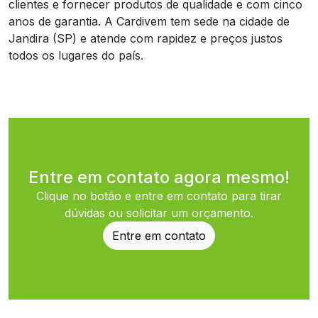
clientes e fornecer produtos de qualidade e com cinco
anos de garantia. A Cardivem tem sede na cidade de
Jandira (SP) e atende com rapidez e preços justos
todos os lugares do país.
Entre em contato agora mesmo!
Clique no botão e entre em contato para tirar
dúvidas ou solicitar um orçamento.
Entre em contato