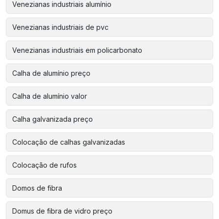
Venezianas industriais alumínio
Venezianas industriais de pvc
Venezianas industriais em policarbonato
Calha de alumínio preço
Calha de alumínio valor
Calha galvanizada preço
Colocação de calhas galvanizadas
Colocação de rufos
Domos de fibra
Domus de fibra de vidro preço