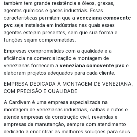
também tem grande resistência a óleos, graxas,
agentes químicos e gases industriais. Essas
características permitem que a
veneziana comovente
pvc
seja instalada em indústrias nas quais esses
agentes estejam presentes, sem que sua forma e
funções sejam comprometidas.
Empresas comprometidas com a qualidade e a
eficiência na comercialização e montagem de
venezianas fornecem a
veneziana comovente pvc
e
elaboram projetos adequados para cada cliente.
EMPRESA DEDICADA À MONTAGEM DE VENEZIANA,
COM PRECISÃO E QUALIDADE
A Cardivem é uma empresa especializada na
montagem de venezianas industriais, calhas e rufos e
atende empresas da construção civil, revendas e
empresas de manutenção, sempre com atendimento
dedicado a encontrar as melhores soluções para seus