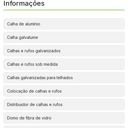
Informações
Calha de alumínio
Calha galvalume
Calhas e rufos galvanizados
Calhas e rufos sob medida
Calhas galvanizadas para telhados
Colocação de calhas e rufos
Distribuidor de calhas e rufos
Domo de fibra de vidro