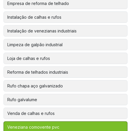
Empresa de reforma de telhado
Instalação de calhas e rufos
Instalação de venezianas industriais
Limpeza de galpão industrial
Loja de calhas e rufos
Reforma de telhados industriais
Rufo chapa aço galvanizado
Rufo galvalume
Venda de calhas e rufos
Veneziana comovente pvc