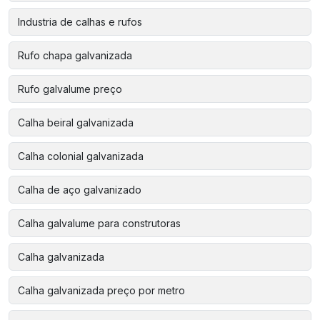
Industria de calhas e rufos
Rufo chapa galvanizada
Rufo galvalume preço
Calha beiral galvanizada
Calha colonial galvanizada
Calha de aço galvanizado
Calha galvalume para construtoras
Calha galvanizada
Calha galvanizada preço por metro