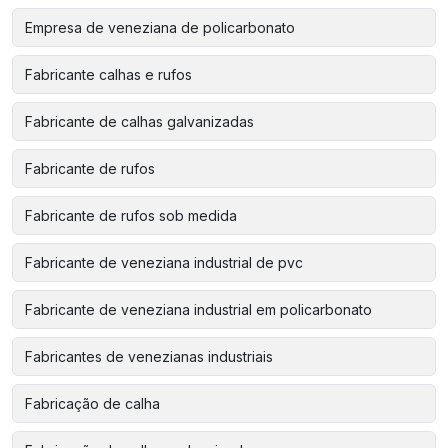
Empresa de veneziana de policarbonato
Fabricante calhas e rufos
Fabricante de calhas galvanizadas
Fabricante de rufos
Fabricante de rufos sob medida
Fabricante de veneziana industrial de pvc
Fabricante de veneziana industrial em policarbonato
Fabricantes de venezianas industriais
Fabricação de calha