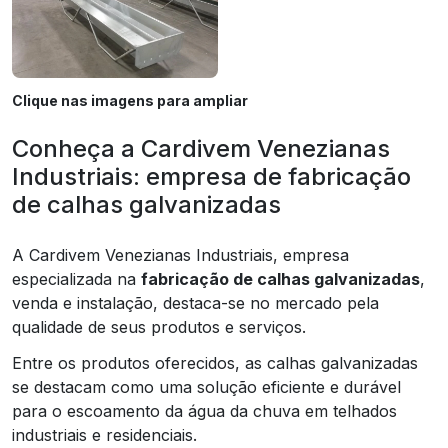
Clique nas imagens para ampliar
Conheça a Cardivem Venezianas
Industriais: empresa de fabricação
de calhas galvanizadas
A Cardivem Venezianas Industriais, empresa
especializada na
fabricação de calhas galvanizadas
,
venda e instalação, destaca-se no mercado pela
qualidade de seus produtos e serviços.
Entre os produtos oferecidos, as calhas galvanizadas
se destacam como uma solução eficiente e durável
para o escoamento da água da chuva em telhados
industriais e residenciais.