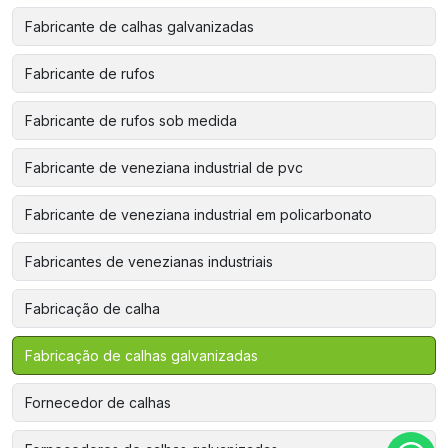
Fabricante de calhas galvanizadas
Fabricante de rufos
Fabricante de rufos sob medida
Fabricante de veneziana industrial de pvc
Fabricante de veneziana industrial em policarbonato
Fabricantes de venezianas industriais
Fabricação de calha
Fabricação de calhas galvanizadas
Fornecedor de calhas