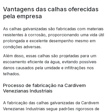
Vantagens das calhas oferecidas
pela empresa
As calhas galvanizadas são fabricadas com materiais
resistentes à corrosão, proporcionando uma vida útil
prolongada e excelente desempenho mesmo em
condições adversas.
Além disso, essas calhas são projetadas para um
escoamento eficiente da água, evitando possíveis
danos causados pela umidade e infiltrações nos
telhados.
Processo de fabricação na Cardivem
Venezianas Industriais
A fabricação das calhas galvanizadas da Cardivem
Venezianas Industriais segue padrões rigorosos de