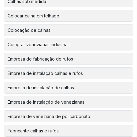
Calhas sob medida
Colocar calha em telhado
Colocação de calhas
Comprar venezianas industriais
Empresa de fabricação de rufos
Empresa de instalação calhas e rufos
Empresa de instalação de calhas
Empresa de instalação de venezianas
Empresa de veneziana de policarbonato
Fabricante calhas e rufos