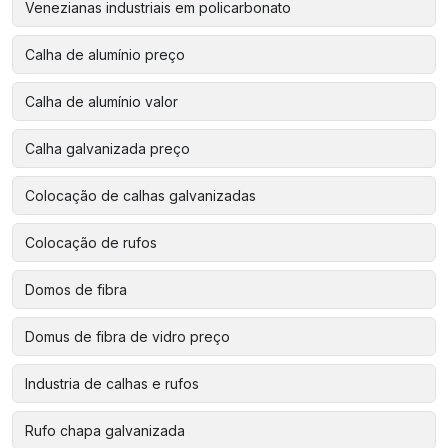
Venezianas industriais em policarbonato
Calha de alumínio preço
Calha de alumínio valor
Calha galvanizada preço
Colocação de calhas galvanizadas
Colocação de rufos
Domos de fibra
Domus de fibra de vidro preço
Industria de calhas e rufos
Rufo chapa galvanizada