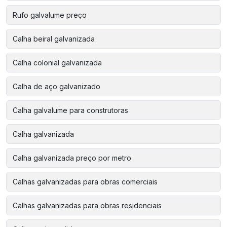
Rufo galvalume preço
Calha beiral galvanizada
Calha colonial galvanizada
Calha de aço galvanizado
Calha galvalume para construtoras
Calha galvanizada
Calha galvanizada preço por metro
Calhas galvanizadas para obras comerciais
Calhas galvanizadas para obras residenciais