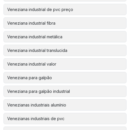
Veneziana industrial de pvc preço
Veneziana industrial fibra
Veneziana industrial metálica
Veneziana industrial translucida
Veneziana industrial valor
Veneziana para galpão
Veneziana para galpão industrial
Venezianas industriais alumínio
Venezianas industriais de pvc