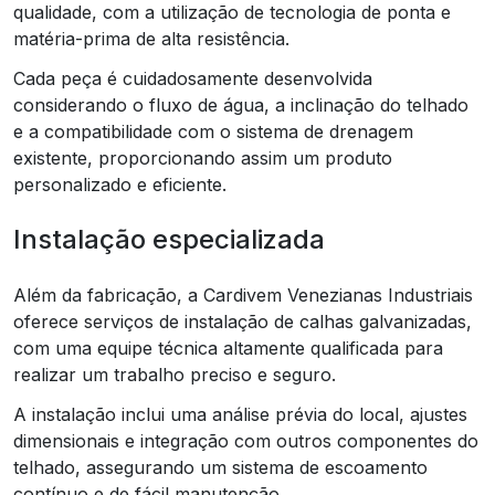
qualidade, com a utilização de tecnologia de ponta e
matéria-prima de alta resistência.
Cada peça é cuidadosamente desenvolvida
considerando o fluxo de água, a inclinação do telhado
e a compatibilidade com o sistema de drenagem
existente, proporcionando assim um produto
personalizado e eficiente.
Instalação especializada
Além da fabricação, a Cardivem Venezianas Industriais
oferece serviços de instalação de calhas galvanizadas,
com uma equipe técnica altamente qualificada para
realizar um trabalho preciso e seguro.
A instalação inclui uma análise prévia do local, ajustes
dimensionais e integração com outros componentes do
telhado, assegurando um sistema de escoamento
contínuo e de fácil manutenção.