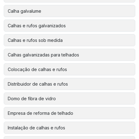
Calha galvalume
Calhas e rufos galvanizados
Calhas e rufos sob medida
Calhas galvanizadas para telhados
Colocação de calhas e rufos
Distribuidor de calhas e rufos
Domo de fibra de vidro
Empresa de reforma de telhado
Instalação de calhas e rufos