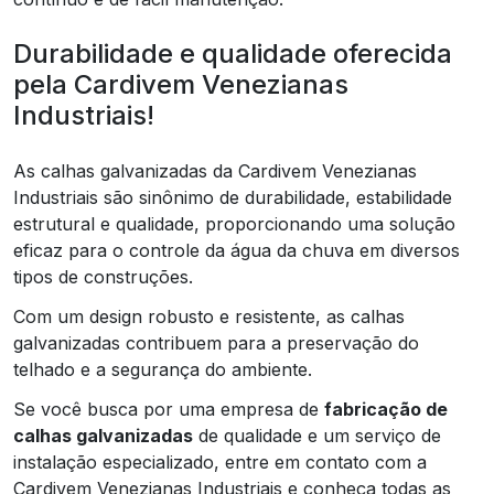
Durabilidade e qualidade oferecida
pela Cardivem Venezianas
Industriais!
As calhas galvanizadas da Cardivem Venezianas
Industriais são sinônimo de durabilidade, estabilidade
estrutural e qualidade, proporcionando uma solução
eficaz para o controle da água da chuva em diversos
tipos de construções.
Com um design robusto e resistente, as calhas
galvanizadas contribuem para a preservação do
telhado e a segurança do ambiente.
Se você busca por uma empresa de
fabricação de
calhas galvanizadas
de qualidade e um serviço de
instalação especializado, entre em contato com a
Cardivem Venezianas Industriais e conheça todas as