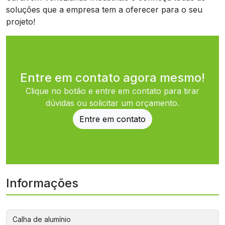
soluções que a empresa tem a oferecer para o seu
projeto!
Entre em contato agora mesmo!
Clique no botão e entre em contato para tirar
dúvidas ou solicitar um orçamento.
Entre em contato
Informações
Calha de alumínio